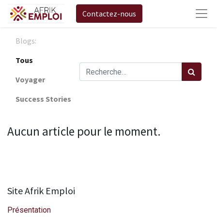
Contactez-nous
Blogs:
Tous
Voyager
Success Stories
Aucun article pour le moment.
Site Afrik Emploi
Présentation