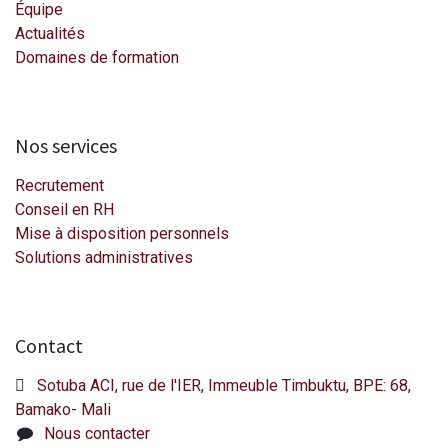
Équipe
Actualités
Domaines de formation​
Nos services
Recrutement
Conseil en RH
Mise à disposition personnels
Solutions administratives​
Contact
Sotuba ACI, rue de l'IER, Immeuble Timbuktu, BPE: 68,
Bamako- Mali
Nous contacter