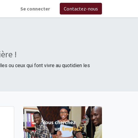
Se connecter
Contactez-nous
ère !
 ou ceux qui font vivre au quotidien les