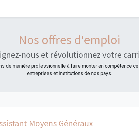
Nos offres d'emploi
ignez-nous et révolutionnez votre carri
de manière professionnelle à faire monter en compétence celles
entreprises et institutions de nos pays.
Assistant Moyens Généraux