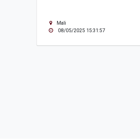
Mali
08/05/2025 15:31:57