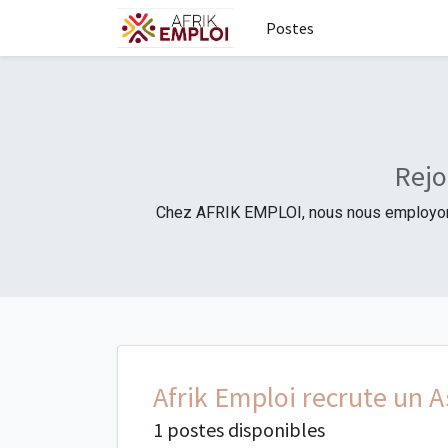
Postes
Rejo
Chez AFRIK EMPLOI, nous nous employons 
Afrik Emploi recrute un 
1 postes disponibles