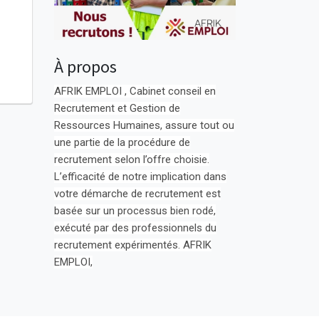
À propos
AFRIK EMPLOI , Cabinet conseil en
Recrutement et Gestion de
Ressources Humaines, assure tout ou
une partie de la procédure de
recrutement selon l’offre choisie.
L’efficacité de notre implication dans
votre démarche de recrutement est
basée sur un processus bien rodé,
exécuté par des professionnels du
recrutement expérimentés. AFRIK
EMPLOI,