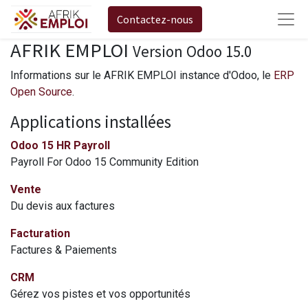
Contactez-nous
AFRIK EMPLOI
Version Odoo 15.0
Informations sur le AFRIK EMPLOI instance d'Odoo, le
ERP
Open Source
.
Applications installées
Odoo 15 HR Payroll
Payroll For Odoo 15 Community Edition
Vente
Du devis aux factures
Facturation
Factures & Paiements
CRM
Gérez vos pistes et vos opportunités