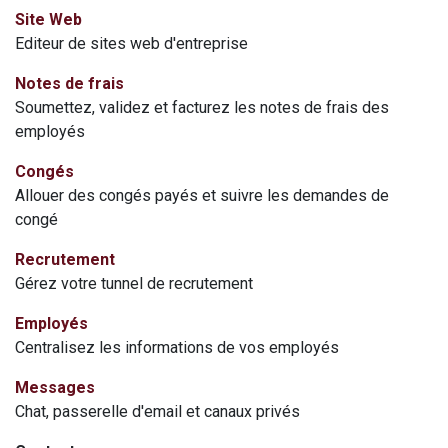
Site Web
Editeur de sites web d'entreprise
Notes de frais
Soumettez, validez et facturez les notes de frais des
employés
Congés
Allouer des congés payés et suivre les demandes de
congé
Recrutement
Gérez votre tunnel de recrutement
Employés
Centralisez les informations de vos employés
Messages
Chat, passerelle d'email et canaux privés